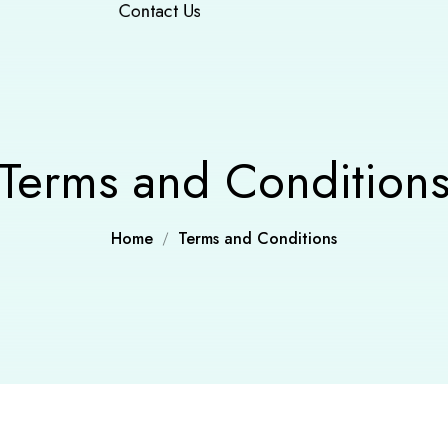
Contact Us
Terms and Condition
Home
Terms and Conditions