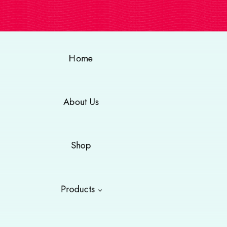
Home
About Us
Shop
Products